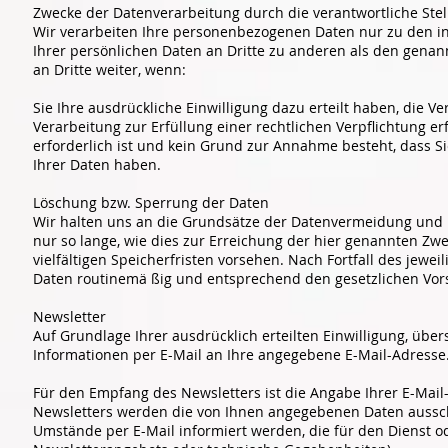
Zwecke der Datenverarbeitung durch die verantwortliche Stel
Wir verarbeiten Ihre personenbezogenen Daten nur zu den i
Ihrer persönlichen Daten an Dritte zu anderen als den genann
an Dritte weiter, wenn:
Sie Ihre ausdrückliche Einwilligung dazu erteilt haben, die Ve
Verarbeitung zur Erfüllung einer rechtlichen Verpflichtung er
erforderlich ist und kein Grund zur Annahme besteht, dass 
Ihrer Daten haben.
Löschung bzw. Sperrung der Daten
Wir halten uns an die Grundsätze der Datenvermeidung und
nur so lange, wie dies zur Erreichung der hier genannten Zw
vielfältigen Speicherfristen vorsehen. Nach Fortfall des jew
Daten routinemä ßig und entsprechend den gesetzlichen Vors
Newsletter
Auf Grundlage Ihrer ausdrücklich erteilten Einwilligung, üb
Informationen per E-Mail an Ihre angegebene E-Mail-Adresse
Für den Empfang des Newsletters ist die Angabe Ihrer E-Ma
Newsletters werden die von Ihnen angegebenen Daten aussch
Umstände per E-Mail informiert werden, die für den Dienst o