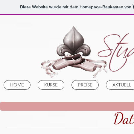
Diese Website wurde mit dem Homepage-Baukasten von
HOME
KURSE
PREISE
AKTUELL
Dat